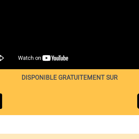
DISPONIBLE GRATUITEMENT SUR