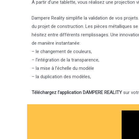
A partir d’une tablette, vous réalisez une projecti
Dampere Reality simplifie la validation de vos projet
du projet de construction. Les pièces métalliques se 
hésitez entre différents remplissages. Une innovation
de manière instantanée:
– le changement de couleurs,
– l’intégration de la transparence,
– la mise à l’échelle du modèle
– la duplication des modèles,
Téléchargez l’application DAMPERE REALITY
sur votr