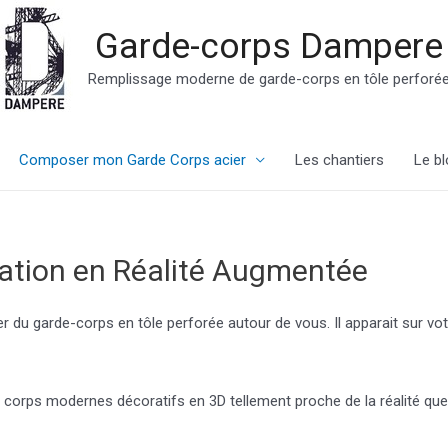
Garde-corps Dampere
Remplissage moderne de garde-corps en tôle perforé
Composer mon Garde Corps acier
Les chantiers
Le bl
sation en Réalité Augmentée
er du garde-corps en tôle perforée autour de vous. Il apparait sur v
corps modernes décoratifs en 3D tellement proche de la réalité que