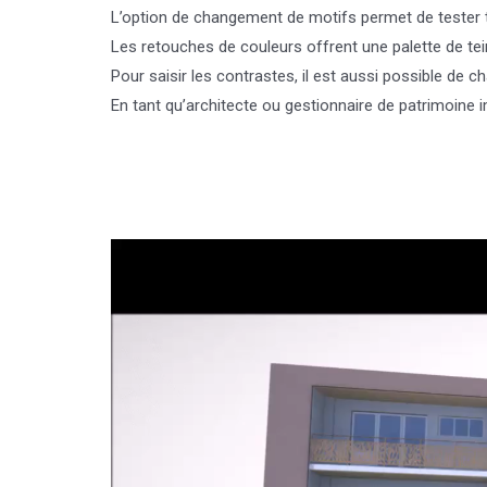
L’option de changement de motifs permet de tester t
Les retouches de couleurs offrent une palette de tei
Pour saisir les contrastes, il est aussi possible de 
En tant qu’architecte ou gestionnaire de patrimoine