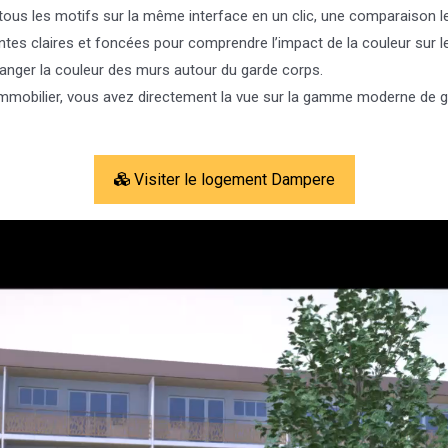
ous les motifs sur la même interface en un clic, une comparaison les
ntes claires et foncées pour comprendre l’impact de la couleur sur le
changer la couleur des murs autour du garde corps.
 immobilier, vous avez directement la vue sur la gamme moderne de g
Visiter le logement Dampere