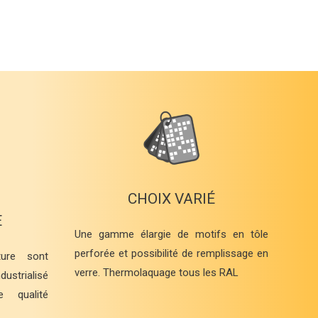
CHOIX VARIÉ
E
Une gamme élargie de motifs en tôle
perforée et possibilité de remplissage en
ure sont
verre. Thermolaquage tous les RAL
ustrialisé
 qualité